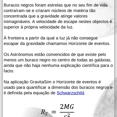
Buracos negros foram estrelas que no seu fim de vida
contraíram-se e criaram núcleos de matéria tão
concentrada que a gravidade atinge valores
inimagináveis. A velocidade de escape nestes objectos é
superior à própria velocidade da luz.
À fronteira a partir da qual a luz já não consegue
escapar da gravidade chamamos Horizonte de eventos.
Os Astrónomos estão convencidos de que existe pelo
menos um buraco negro no centro de todas as galáxias,
ainda que não haja nenhuma explicação científica para o
facto.
Na aplicação GravitaSim o Horizonte de eventos é
usado para quantificar a dimensão dos buracos negros e
é definida pela equação de
Schwarzschild
.