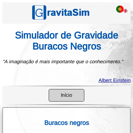
Simulador de Gravidade
Buracos Negros
"A imaginação é mais importante que o conhecimento."
Albert Einstein
Início
Buracos negros